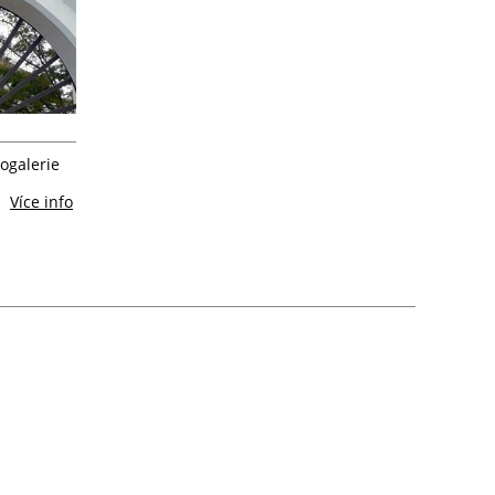
ogalerie
Více info