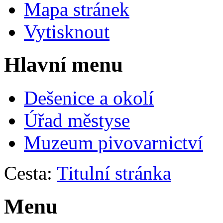
Mapa stránek
Vytisknout
Hlavní menu
Dešenice a okolí
Úřad městyse
Muzeum pivovarnictví
Cesta:
Titulní stránka
Menu