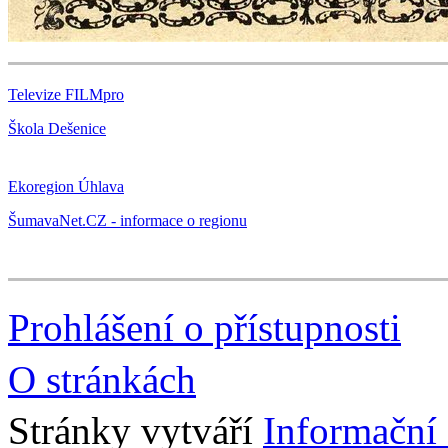
Televize FILMpro
Škola Dešenice
Ekoregion Úhlava
ŠumavaNet.CZ - informace o regionu
Prohlášení o přístupnosti
O stránkách
Stránky vytváří
Informační