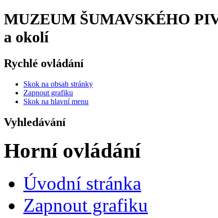
MUZEUM ŠUMAVSKÉHO PIVOV
a okolí
Rychlé ovládání
Skok na obsah stránky
Zapnout grafiku
Skok na hlavní menu
Vyhledávání
Horní ovládání
Úvodní stránka
Zapnout grafiku