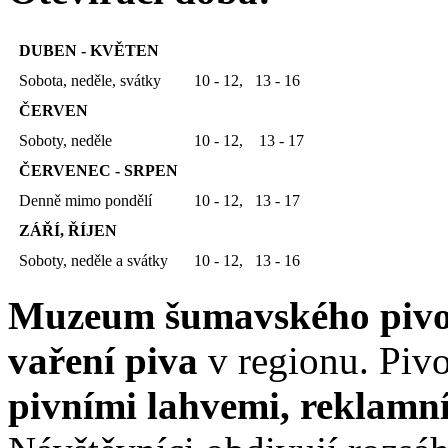
DUBEN - KVĚTEN
Sobota, neděle, svátky
10 - 12, 13 - 16
ČERVEN
Soboty, neděle
10 - 12, 13 - 17
ČERVENEC - SRPEN
Denně mimo pondělí
10 - 12, 13 - 17
ZÁŘÍ, ŘÍJEN
Soboty, neděle a svátky
10 - 12, 13 - 16
Muzeum šumavského pivo
vaření piva
v regionu. Piv
pivními lahvemi, reklamní