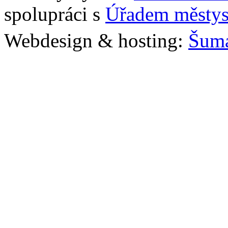
spolupráci s
Úřadem městys
Webdesign & hosting:
Šum