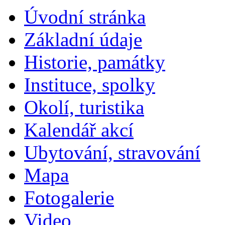
Úvodní stránka
Základní údaje
Historie, památky
Instituce, spolky
Okolí, turistika
Kalendář akcí
Ubytování, stravování
Mapa
Fotogalerie
Video