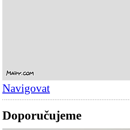
Navigovat
Doporučujeme