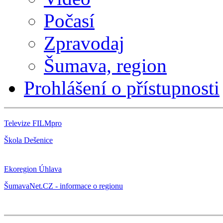
Počasí
Zpravodaj
Šumava, region
Prohlášení o přístupnosti
Televize FILMpro
Škola Dešenice
Ekoregion Úhlava
ŠumavaNet.CZ - informace o regionu