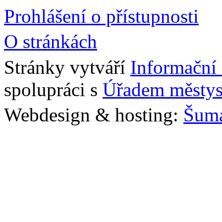
Prohlášení o přístupnosti
O stránkách
Stránky vytváří
Informační
spolupráci s
Úřadem městys
Webdesign & hosting:
Šum