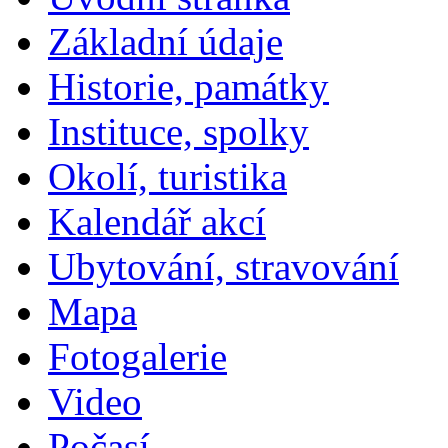
Základní údaje
Historie, památky
Instituce, spolky
Okolí, turistika
Kalendář akcí
Ubytování, stravování
Mapa
Fotogalerie
Video
Počasí