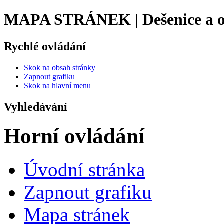
MAPA STRÁNEK | Dešenice a o
Rychlé ovládání
Skok na obsah stránky
Zapnout grafiku
Skok na hlavní menu
Vyhledávání
Horní ovládání
Úvodní stránka
Zapnout grafiku
Mapa stránek