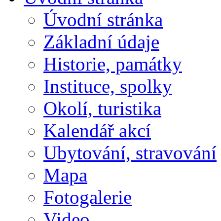
Úvodní stránka
Základní údaje
Historie, památky
Instituce, spolky
Okolí, turistika
Kalendář akcí
Ubytování, stravování
Mapa
Fotogalerie
Video